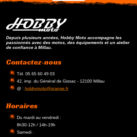
Depuis plusieurs années, Hobby Moto accompagne les
passionnés avec des motos, des équipements et un atelier
de confiance à Millau.
Contactez-nous
Tél. 05 65 60 49 03
42, imp. du Général de Gissac - 12100 Millau
@ :
hobbymoto@orange.fr
Horaires
Du mardi au vendredi :
8h30-12h / 14h-19h
Samedi :