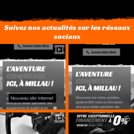
Suivez nos actualités sur les réseaux
sociaux