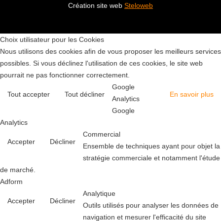
Création site web
Steloweb
Choix utilisateur pour les Cookies
Nous utilisons des cookies afin de vous proposer les meilleurs services
possibles. Si vous déclinez l'utilisation de ces cookies, le site web
pourrait ne pas fonctionner correctement.
Google
Tout accepter
Tout décliner
En savoir plus
Analytics
Google
Analytics
Commercial
Accepter
Décliner
Ensemble de techniques ayant pour objet la
stratégie commerciale et notamment l'étude
de marché.
Adform
Analytique
Accepter
Décliner
Outils utilisés pour analyser les données de
navigation et mesurer l'efficacité du site