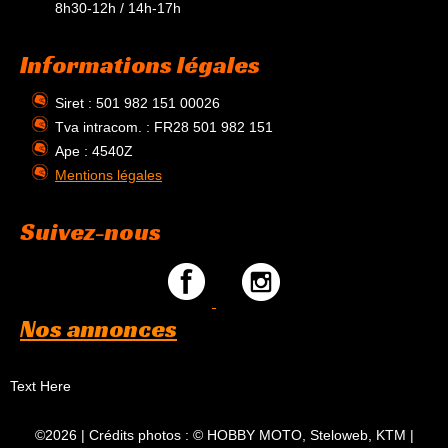
8h30-12h / 14h-17h
Informations légales
Siret : 501 982 151 00026
Tva intracom. : FR28 501 982 151
Ape : 4540Z
Mentions légales
Suivez-nous
Nos annonces
Text Here
©2026 | Crédits photos : © HOBBY MOTO, Steloweb, KTM |