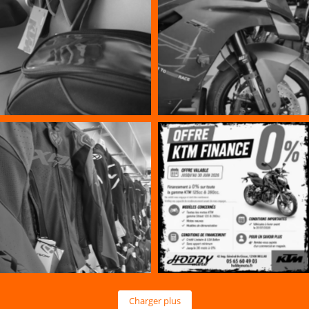
Charger plus