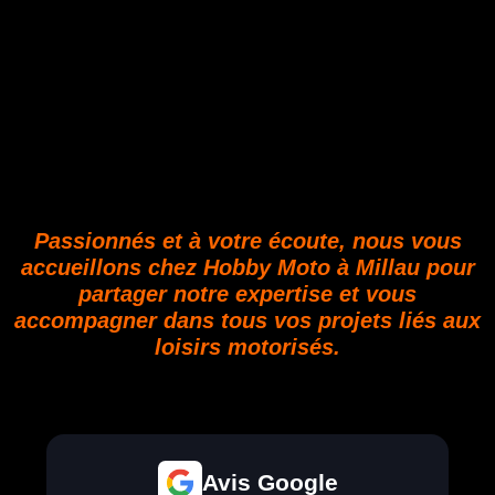
Passionnés et à votre écoute, nous vous
accueillons chez Hobby Moto à Millau pour
partager notre expertise et vous
accompagner dans tous vos projets liés aux
loisirs motorisés.
Avis Google