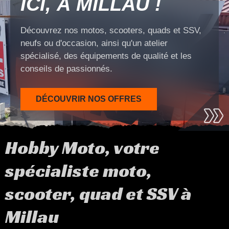
ICI, À MILLAU !
Découvrez nos motos, scooters, quads et SSV,
neufs ou d'occasion, ainsi qu'un atelier
spécialisé, des équipements de qualité et les
conseils de passionnés.
DÉCOUVRIR NOS OFFRES
Hobby Moto, votre
spécialiste moto,
scooter, quad et SSV à
Millau